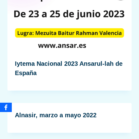
Iytema Nacional 2023 Ansarul-lah de
España
Alnasir, marzo a mayo 2022