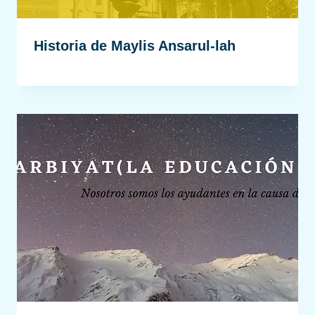
Historia de Maylis Ansarul-lah