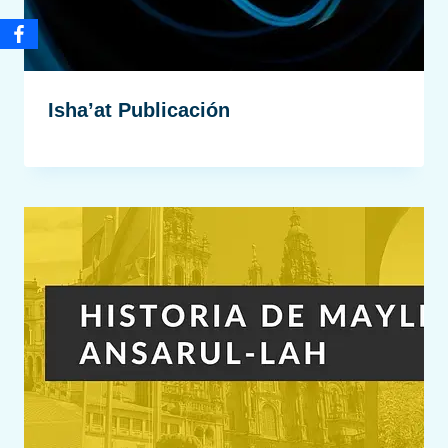
Isha’at Publicación