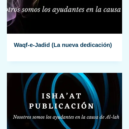
Waqf-e-Jadid (La nueva dedicación)