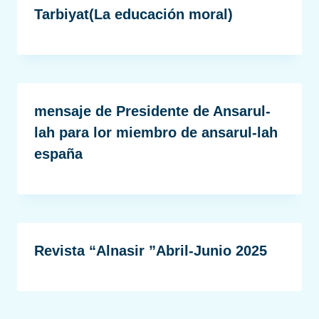
Tarbiyat(La educación moral)
mensaje de Presidente de Ansarul-
lah para lor miembro de ansarul-lah
españa
Revista “Alnasir ”Abril-Junio 2025