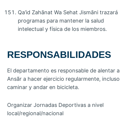
Qa’id Zahānat Wa Sehat Jismāni trazará
programas para mantener la salud
intelectual y física de los miembros.
RESPONSABILIDADES
El departamento es responsable de alentar a
Ansãr a hacer ejercicio regularmente, incluso
caminar y andar en bicicleta.
Organizar Jornadas Deportivas a nivel
local/regional/nacional