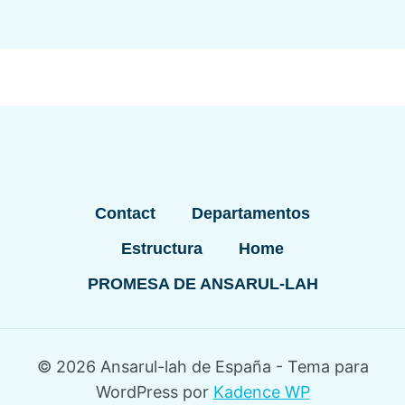
Contact
Departamentos
Estructura
Home
PROMESA DE ANSARUL-LAH
© 2026 Ansarul-lah de España - Tema para
WordPress por
Kadence WP