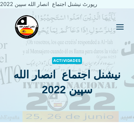
رپورٹ نیشنل اجتماع انصار الله سپین 2022
Saltar
al
contenido
ACTIVIDADES
نیشنل اجتماع انصار الله
سپین 2022